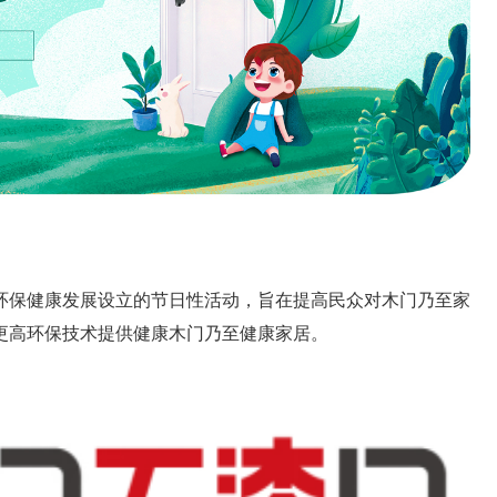
门环保健康发展设立的节日性活动，旨在提高民众对木门乃至家
更高环保技术提供健康木门乃至健康家居。