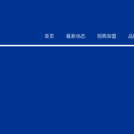
首页
最新动态
招商加盟
品