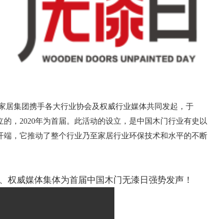
D家居集团携手各大行业协会及权威行业媒体共同发起，于
设立的，2020年为首届。此活动的设立，是中国木门行业有史以
开端，它推动了整个行业乃至家居行业环保技术和水平的不断
。
咖、权威媒体集体为首届中国木门无漆日强势发声！