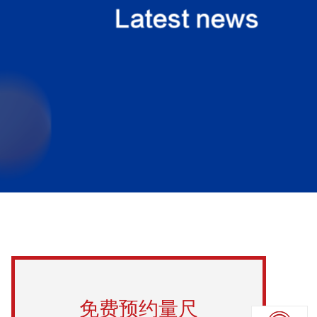
免费预约量尺