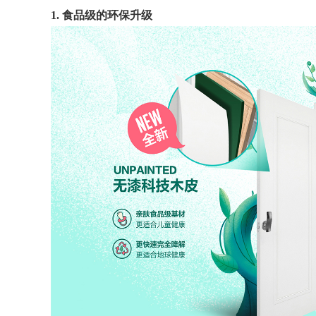
1.
食品级的环保升级