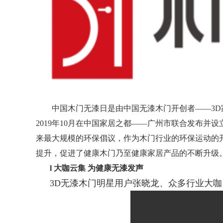
中国木门无漆日是由中国无漆木门开创者
——3
2019年10月在中国家居之都——广州市联合发布并
来最大规模的环保倡议，作为木门行业的环保运动的
提升，促进了健康木门乃至健康家居产品的不断升级
l
大咖云集
为健康无漆发声
3D无漆木门明星用户张晓龙、众多行业大