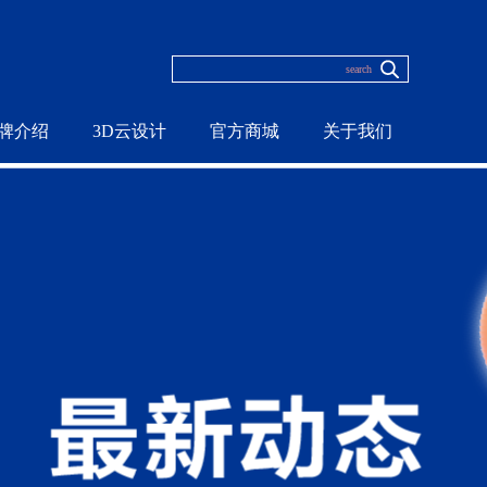
牌介绍
3D云设计
官方商城
关于我们