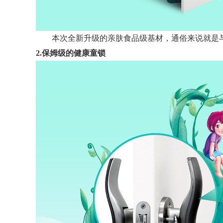
本次全新升级的亲肤食品级基材，通俗来说就是
2.保姆级的健康童锁