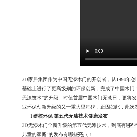
3D家居集团作为中国无漆木门的开创者，从1994年
基础上进行了更高级别的环保创新，完成了中国木门“第
无漆技术”的升级。时值首届中国木门无漆日，更将
业环保创新升级的又一重大里程碑，正因如此，此次
l
硬核环保
第五代无漆技术健康发布
3D无漆木门全新升级的第五代无漆技术，到底有哪些“
儿童的家庭”的发布有哪些亮点！