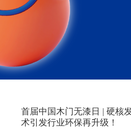
首届中国木门无漆日 | 硬
术引发行业环保再升级！