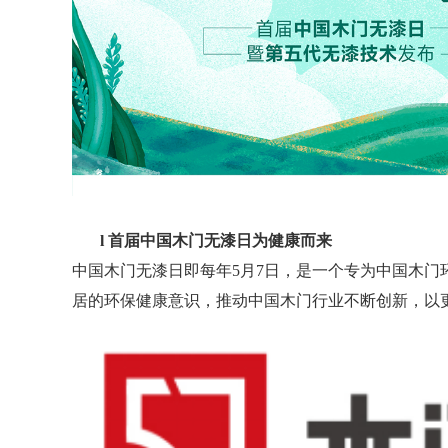
l
首届中国木门无漆日为健康而来
中国木门无漆日即每年
5月7日，是一个专为中国木
居的环保健康意识，推动中国木门行业不断创新，以