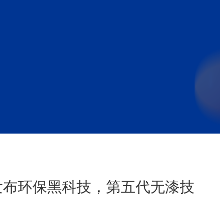
核发布环保黑科技，第五代无漆技