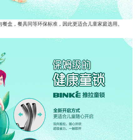
与餐盒，餐具同等环保标准，因此更适合儿童家庭选用。