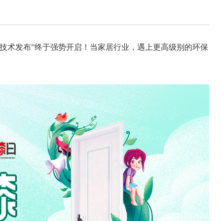
漆技术发布”终于强势开启！当家居行业，遇上更高级别的环保