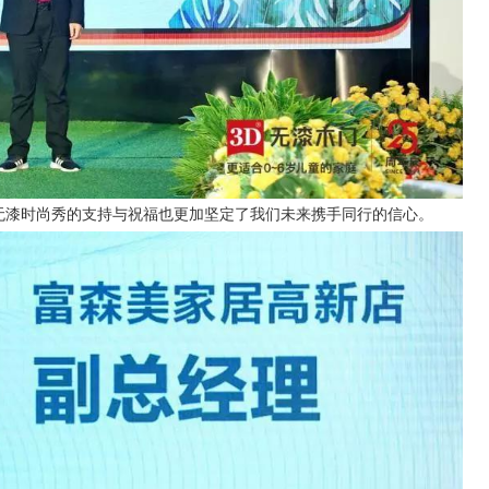
无漆时尚秀的支持与祝福也更加坚定了我们未来携手同行的信心。