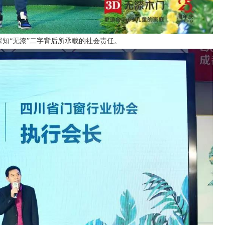
知“无漆”二字背后所承载的社会责任。