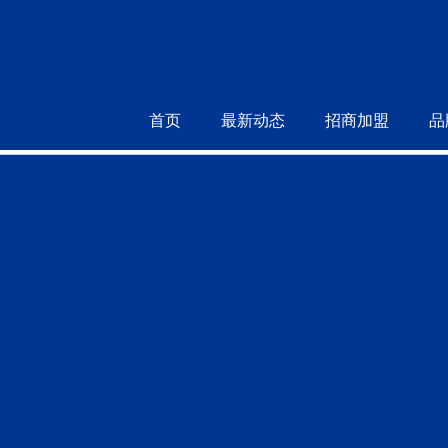
首页
最新动态
招商加盟
品