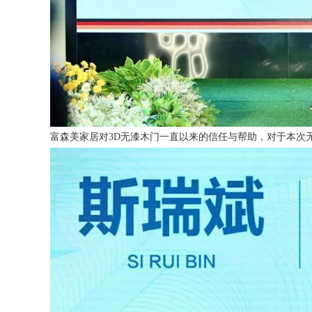
富森美家居对3D无漆木门一直以来的信任与帮助，对于本次