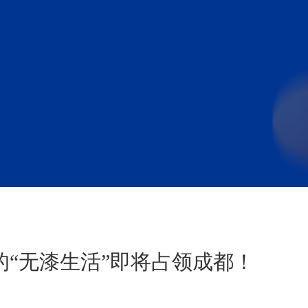
“无漆生活”即将占领成都！