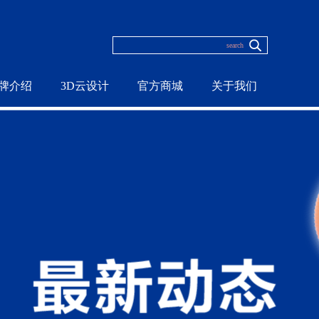
牌介绍
3D云设计
官方商城
关于我们