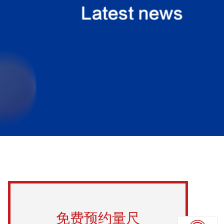
免费预约量尺