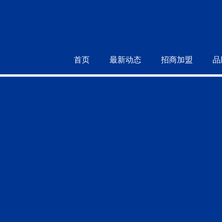
首页
最新动态
招商加盟
品