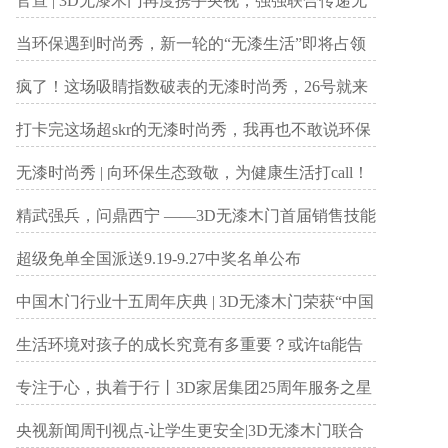
官宣 | 3D无漆木门再度携手央视，强强联合传递无
漆环保理念！
当环保遇到时尚秀，新一轮的“无漆生活”即将占领
成都！
疯了！这场吸睛指数破表的无漆时尚秀，26号就来
成都啦！
打卡完这场超skr的无漆时尚秀，我再也不敢说环保
家居不够时尚了……
无漆时尚秀 | 向环保生态致敬，为健康生活打call！
用25年不变初心演绎无漆“新时尚”
精武强兵，问鼎西宁 ——3D无漆木门首届销售技能
大赛西北赛区决赛
超级免单全国派送9.19-9.27中奖名单公布
中国木门行业十五周年庆典 | 3D无漆木门荣获“中国
木门行业市场知名品牌”
生活环境对孩子的成长究竟有多重要？或许ta能告
诉你……
专注于心，执着于行丨3D家居集团25周年服务之星
评选结果出炉啦
央视新闻周刊视点-让学生更安全|3D无漆木门联合