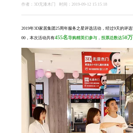
作者：3D无漆木门 时间：2019-09-12 15:15:18
2019年3D家居集团25周年服务之星评选活动，经过9天的评
455名
50
00，本次活动共有
导购精英们参与
，
投票总数达