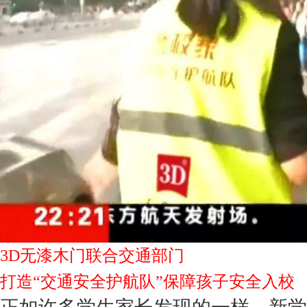
3D无漆木门联合交通部门
打造“交通安全护航队”保障孩子安全入校