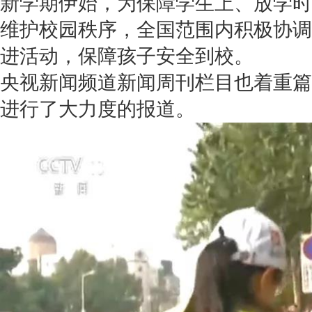
新学期伊始，为保障学生上、放学时
维护校园秩序，全国范围内积极协调
进活动，保障孩子安全到校。
央视新闻频道新闻周刊栏目也着重篇
进行了大力度的报道。