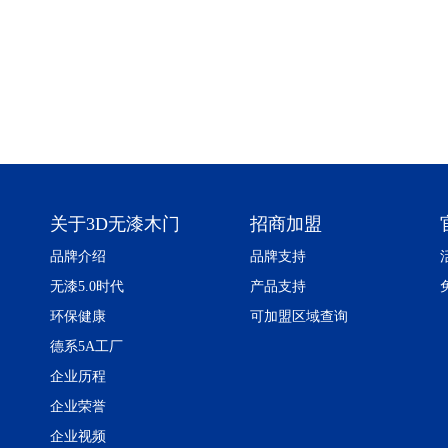
关于3D无漆木门
招商加盟
品牌介绍
品牌支持
无漆5.0时代
产品支持
环保健康
可加盟区域查询
德系5A工厂
企业历程
企业荣誉
企业视频