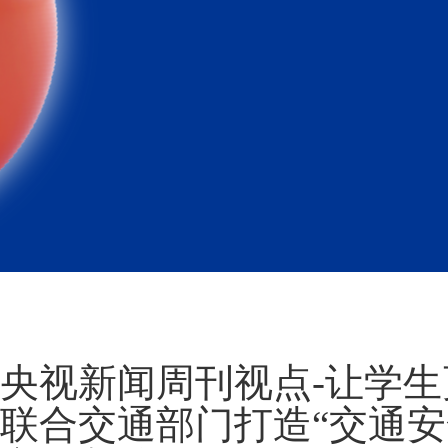
央视新闻周刊视点-让学生
联合交通部门打造“交通安