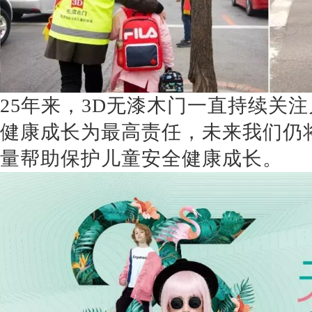
25年来，
3D无漆木门
一直持续关注
健康成长为最高责任，未来我们仍
量帮助保护儿童安全健康成长。