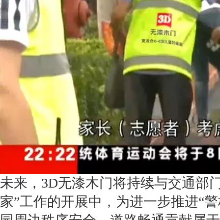
未来，3D无漆木门将持续与交通部
家
”工作的开展中，
为进一步
推进“