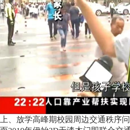
上、放学高峰期校园周边交通秩序问