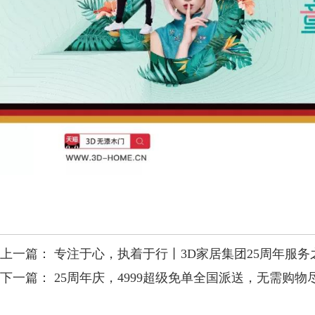
上一篇：
专注于心，执着于行丨3D家居集团25周年服
下一篇：
25周年庆，4999超级免单全国派送，无需购物